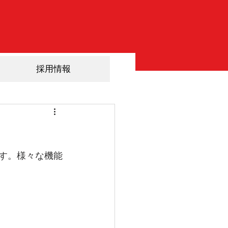
採用情報
ます。様々な機能