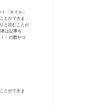
ウト「タイル」
ことができま
りと読むことが
者は記事を 
いね！」の数やコ
ことができま