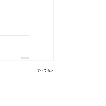
すべて表示