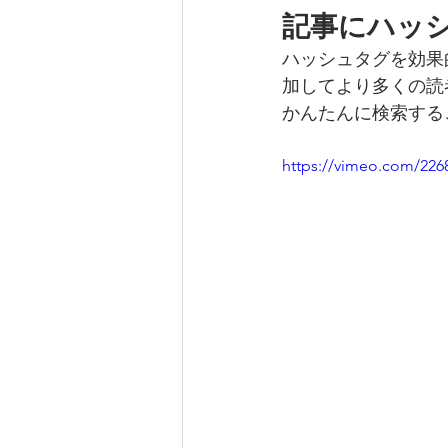
記事にハッ
ハッシュタグを効果
加してより多くの読
かんたんに検索する
https://vimeo.com/226